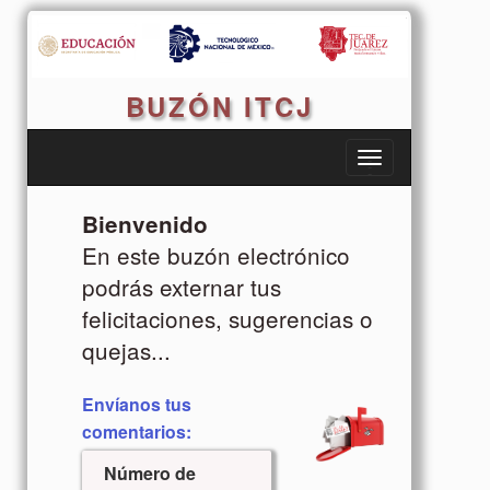
BUZÓN ITCJ
-
-
-
Bienvenido
En este buzón electrónico
podrás externar tus
felicitaciones, sugerencias o
quejas...
Envíanos tus
comentarios:
Número de